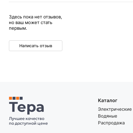
Здесь пока нет отзывов,
но ваш может стать
первым.
Написать отзыв
Каталог
Электрические
Водяные
Лучшее качество
Распродажа
по доступной цене