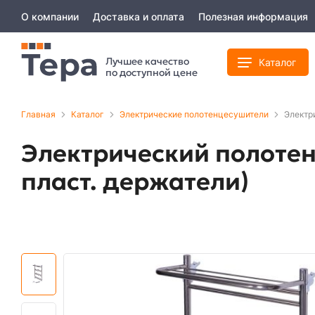
О компании
Доставка и оплата
Полезная информация
Лучшее качество
Каталог
по доступной цене
Главная
Каталог
Электрические полотенцесушители
Электр
Электрический полотен
пласт. держатели)