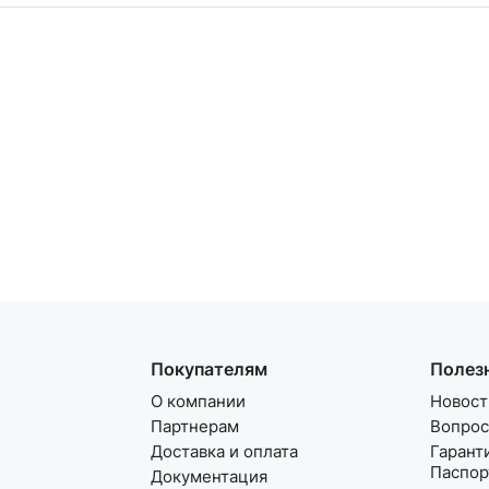
Покупателям
Полез
О компании
Новост
Партнерам
Вопрос
Доставка и оплата
Гарант
Паспор
Документация